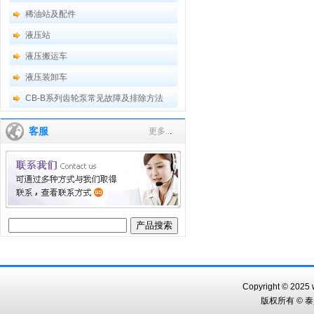
稀油站及配件
液压站
液压搬运车
液压装卸车
CB-B系列齿轮泵常见故障及排除方法
客服
更多..
.
Copyright © 2025 w
版权所有 © 