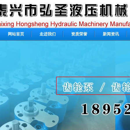
网站首页
走进我们
资质荣誉
新闻资讯